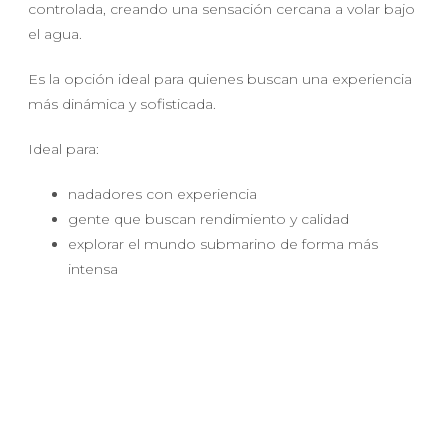
controlada, creando una sensación cercana a volar bajo
el agua.
Es la opción ideal para quienes buscan una experiencia
más dinámica y sofisticada.
Ideal para:
nadadores con experiencia
gente que buscan rendimiento y calidad
explorar el mundo submarino de forma más
intensa