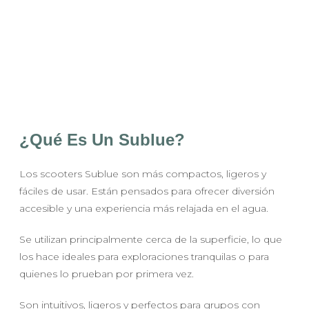
¿Qué Es Un Sublue?
Los scooters Sublue son más compactos, ligeros y
fáciles de usar. Están pensados para ofrecer diversión
accesible y una experiencia más relajada en el agua.
Se utilizan principalmente cerca de la superficie, lo que
los hace ideales para exploraciones tranquilas o para
quienes lo prueban por primera vez.
Son intuitivos, ligeros y perfectos para grupos con