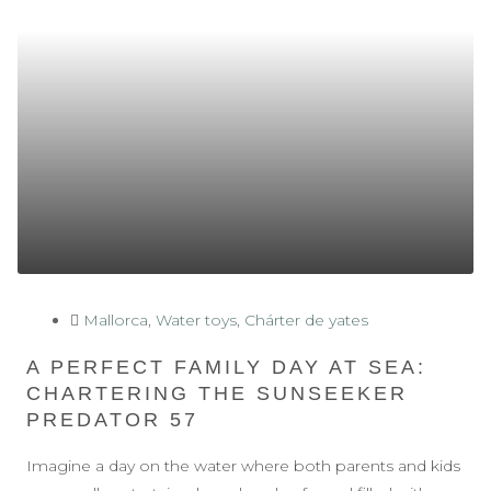
Mallorca
,
Water toys
,
Chárter de yates
A PERFECT FAMILY DAY AT SEA:
CHARTERING THE SUNSEEKER
PREDATOR 57
Imagine a day on the water where both parents and kids