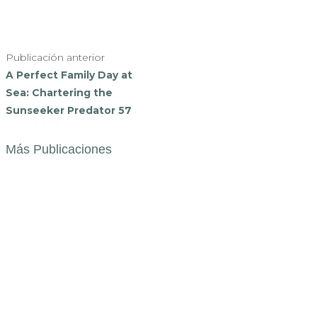
Publicación anterior
A Perfect Family Day at
Sea: Chartering the
Sunseeker Predator 57
Más Publicaciones