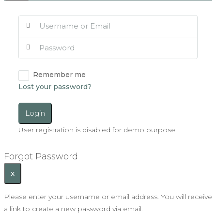
Remember me
Lost your password?
Login
User registration is disabled for demo purpose.
Forgot Password
x
Please enter your username or email address. You will receive
a link to create a new password via email.