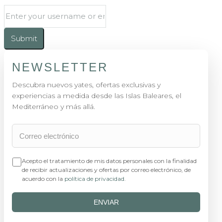
Submit
NEWSLETTER
Descubra nuevos yates, ofertas exclusivas y
experiencias a medida desde las Islas Baleares, el
Mediterráneo y más allá.
Acepto el tratamiento de mis datos personales con la finalidad
de recibir actualizaciones y ofertas por correo electrónico, de
acuerdo con la
política de privacidad
.
ENVIAR