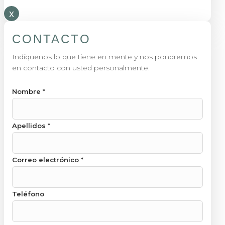
x
CONTACTO
Indíquenos lo que tiene en mente y nos pondremos
en contacto con usted personalmente.
Nombre
*
Apellidos
*
Correo electrónico
*
Teléfono