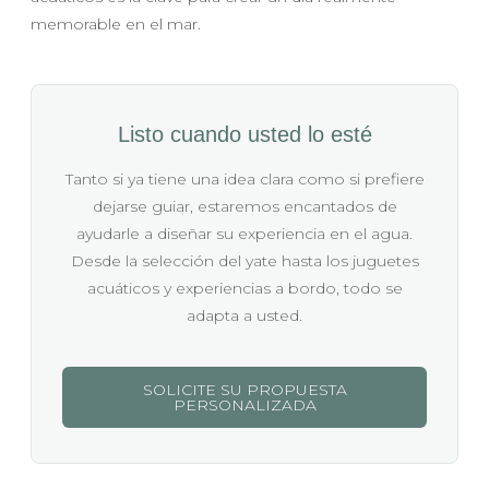
memorable en el mar.
Listo cuando usted lo esté
Tanto si ya tiene una idea clara como si prefiere
dejarse guiar, estaremos encantados de
ayudarle a diseñar su experiencia en el agua.
Desde la selección del yate hasta los juguetes
acuáticos y experiencias a bordo, todo se
adapta a usted.
SOLICITE SU PROPUESTA
PERSONALIZADA