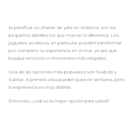
Al planificar un charter de yate en Mallorca, son los
pequeños detalles los que marcan la diferencia. Los
juguetes acuáticos, en particular, pueden transformar
por completo su experiencia en el mar, ya sea que
busque emoción o momentos más relajados.
Dos de las opciones más populares son Seabob y
Sublue. A primera vista pueden parecer similares, pero
la experiencia es muy distinta.
Entonces, ¿cuál es la mejor opción para usted?