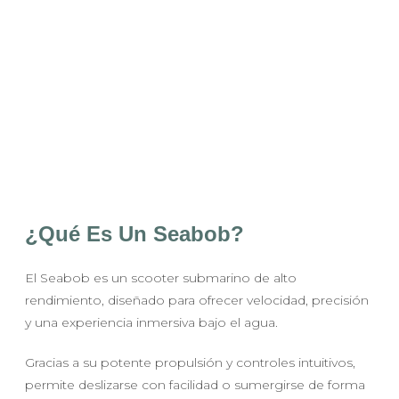
¿Qué Es Un Seabob?
El Seabob es un scooter submarino de alto
rendimiento, diseñado para ofrecer velocidad, precisión
y una experiencia inmersiva bajo el agua.
Gracias a su potente propulsión y controles intuitivos,
permite deslizarse con facilidad o sumergirse de forma