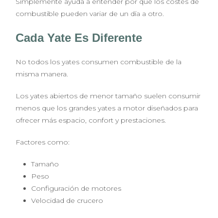
Simplemente ayuda a entender por qué los costes de
combustible pueden variar de un día a otro.
Cada Yate Es Diferente
No todos los yates consumen combustible de la
misma manera.
Los yates abiertos de menor tamaño suelen consumir
menos que los grandes yates a motor diseñados para
ofrecer más espacio, confort y prestaciones.
Factores como:
Tamaño
Peso
Configuración de motores
Velocidad de crucero