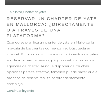
Mallorca
,
Chárter de yates
RESERVAR UN CHARTER DE YATE
EN MALLORCA: ¿DIRECTAMENTE
O A TRAVÉS DE UNA
PLATAFORMA?
Cuando se planifica un charter de yate en Mallorca, la
mayoría de los clientes comienzan su búsqueda en
internet. En pocos minutos encontrará cientos de yates
en plataformas de reserva, páginas web de brokers y
agencias de charter. Aunque disponer de muchas
opciones parece atractivo, también puede hacer que el
proceso de reserva resulte sorprendentemente
complejo.
Continuar leyendo