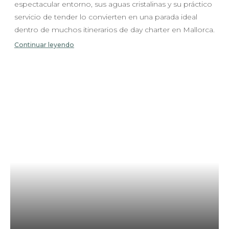
espectacular entorno, sus aguas cristalinas y su práctico
servicio de tender lo convierten en una parada ideal
dentro de muchos itinerarios de day charter en Mallorca.
Continuar leyendo