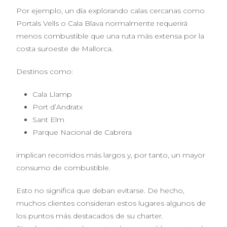
Por ejemplo, un día explorando calas cercanas como
Portals Vells o Cala Blava normalmente requerirá
menos combustible que una ruta más extensa por la
costa suroeste de Mallorca.
Destinos como:
Cala Llamp
Port d’Andratx
Sant Elm
Parque Nacional de Cabrera
implican recorridos más largos y, por tanto, un mayor
consumo de combustible.
Esto no significa que deban evitarse. De hecho,
muchos clientes consideran estos lugares algunos de
los puntos más destacados de su charter.