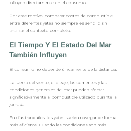
influyen directamente en el consumo.
Por este motivo, comparar costes de combustible
entre diferentes yates no siempre es sencillo sin
analizar el contexto completo.
El Tiempo Y El Estado Del Mar
También Influyen
El consumo no depende únicamente de la distancia.
La fuerza del viento, el oleaje, las corrientes y las
condiciones generales del mar pueden afectar
significativamente al combustible utilizado durante la
jornada.
En días tranquilos, los yates suelen navegar de forma
más eficiente. Cuando las condiciones son más