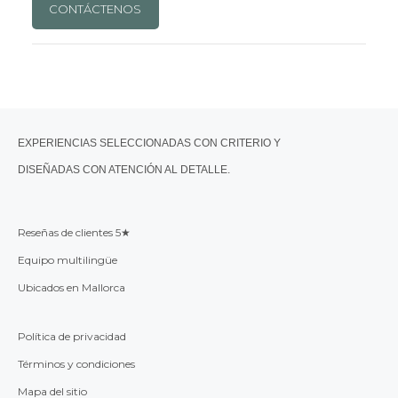
CONTÁCTENOS
EXPERIENCIAS SELECCIONADAS CON CRITERIO Y
DISEÑADAS CON ATENCIÓN AL DETALLE.
Reseñas de clientes 5★
Equipo multilingüe
Ubicados en Mallorca
Política de privacidad
Términos y condiciones
Mapa del sitio