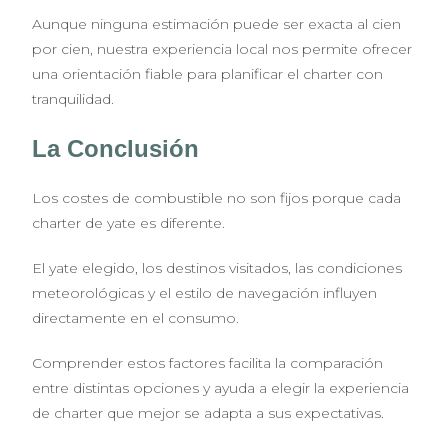
Aunque ninguna estimación puede ser exacta al cien
por cien, nuestra experiencia local nos permite ofrecer
una orientación fiable para planificar el charter con
tranquilidad.
La Conclusión
Los costes de combustible no son fijos porque cada
charter de yate es diferente.
El yate elegido, los destinos visitados, las condiciones
meteorológicas y el estilo de navegación influyen
directamente en el consumo.
Comprender estos factores facilita la comparación
entre distintas opciones y ayuda a elegir la experiencia
de charter que mejor se adapta a sus expectativas.