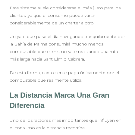
Este sistema suele considerarse el más justo para los
clientes, ya que el consumo puede variar
considerablemente de un charter a otro.
Un yate que pase el día navegando tranquilamente por
la Bahía de Palma consumirá mucho menos
combustible que el mismo yate realizando una ruta
más larga hacia Sant Elm o Cabrera.
De esta forma, cada cliente paga únicamente por el
combustible que realmente utiliza.
La Distancia Marca Una Gran
Diferencia
Uno de los factores más importantes que influyen en
el consumo es la distancia recorrida.