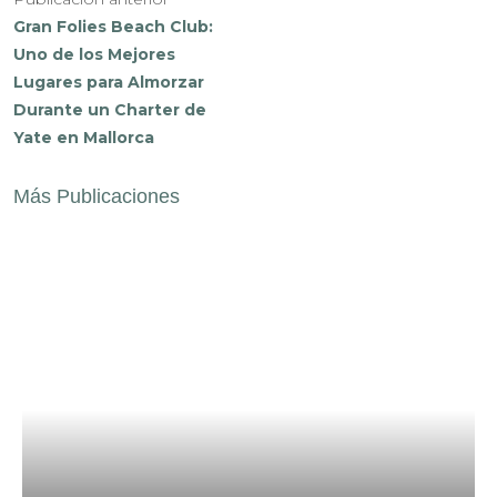
Gran Folies Beach Club:
Uno de los Mejores
Lugares para Almorzar
Durante un Charter de
Yate en Mallorca
Más Publicaciones