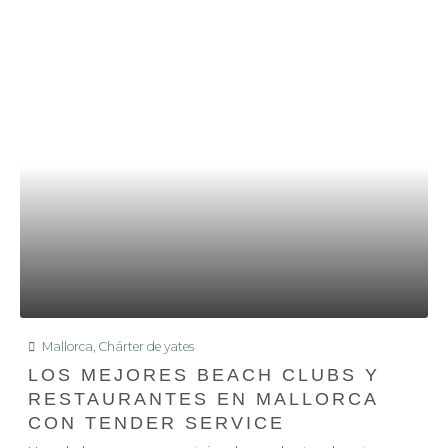
Mallorca
,
Chárter de yates
LOS MEJORES BEACH CLUBS Y
RESTAURANTES EN MALLORCA
CON TENDER SERVICE