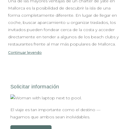
Una de las mayores ventajas de un charter de yate en
Mallorca es la posibilidad de descubrir la isla de una
forma completamente diferente. En lugar de llegar en
coche, buscar aparcamiento u organizar traslados, los
invitados pueden fondear cerca de la costa y acceder
directamente en tender a algunos de los beach clubs y
restaurantes frente al mar más populares de Mallorca.
Continuar leyendo
El viaje es tan importante como el destino —
hagamos que ambos sean inolvidables.