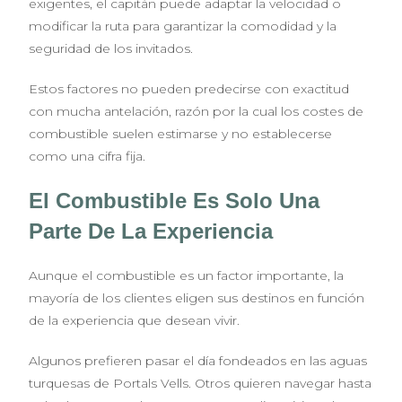
exigentes, el capitán puede adaptar la velocidad o
modificar la ruta para garantizar la comodidad y la
seguridad de los invitados.
Estos factores no pueden predecirse con exactitud
con mucha antelación, razón por la cual los costes de
combustible suelen estimarse y no establecerse
como una cifra fija.
El Combustible Es Solo Una
Parte De La Experiencia
Aunque el combustible es un factor importante, la
mayoría de los clientes eligen sus destinos en función
de la experiencia que desean vivir.
Algunos prefieren pasar el día fondeados en las aguas
turquesas de Portals Vells. Otros quieren navegar hasta