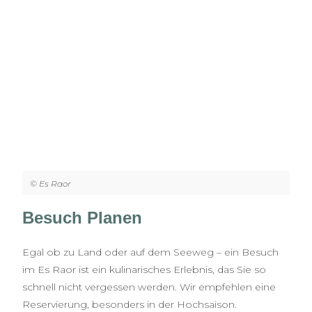
© Es Raor
Besuch Planen
Egal ob zu Land oder auf dem Seeweg – ein Besuch
im Es Raor ist ein kulinarisches Erlebnis, das Sie so
schnell nicht vergessen werden. Wir empfehlen eine
Reservierung, besonders in der Hochsaison.