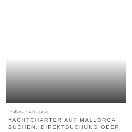
Mallorca
,
Yachtcharter
YACHTCHARTER AUF MALLORCA
BUCHEN: DIREKTBUCHUNG ODER