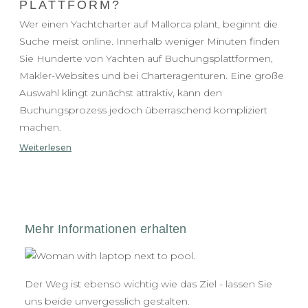
PLATTFORM?
Wer einen Yachtcharter auf Mallorca plant, beginnt die
Suche meist online. Innerhalb weniger Minuten finden
Sie Hunderte von Yachten auf Buchungsplattformen,
Makler-Websites und bei Charteragenturen. Eine große
Auswahl klingt zunächst attraktiv, kann den
Buchungsprozess jedoch überraschend kompliziert
machen.
Weiterlesen
Der Weg ist ebenso wichtig wie das Ziel - lassen Sie
uns beide unvergesslich gestalten.