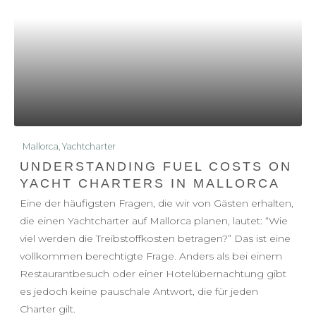
Mallorca
,
Yachtcharter
UNDERSTANDING FUEL COSTS ON
YACHT CHARTERS IN MALLORCA
Eine der häufigsten Fragen, die wir von Gästen erhalten,
die einen Yachtcharter auf Mallorca planen, lautet: “Wie
viel werden die Treibstoffkosten betragen?” Das ist eine
vollkommen berechtigte Frage. Anders als bei einem
Restaurantbesuch oder einer Hotelübernachtung gibt
es jedoch keine pauschale Antwort, die für jeden
Charter gilt.