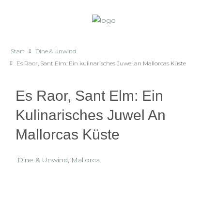
Start
Dine & Unwind
Es Raor, Sant Elm: Ein kulinarisches Juwel an Mallorcas Küste
Es Raor, Sant Elm: Ein
Kulinarisches Juwel An
Mallorcas Küste
Dine & Unwind
,
Mallorca