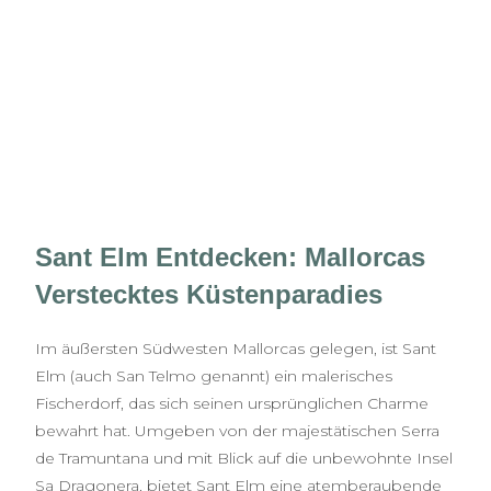
Sant Elm Entdecken: Mallorcas
Verstecktes Küstenparadies
Im äußersten Südwesten Mallorcas gelegen, ist Sant
Elm (auch San Telmo genannt) ein malerisches
Fischerdorf, das sich seinen ursprünglichen Charme
bewahrt hat. Umgeben von der majestätischen Serra
de Tramuntana und mit Blick auf die unbewohnte Insel
Sa Dragonera, bietet Sant Elm eine atemberaubende