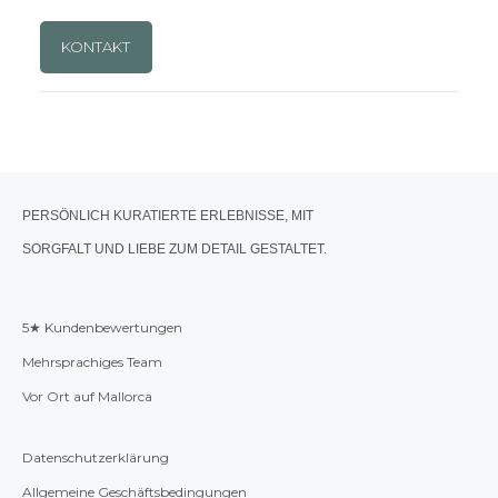
KONTAKT
PERSÖNLICH KURATIERTE ERLEBNISSE, MIT
SORGFALT UND LIEBE ZUM DETAIL GESTALTET.
5★ Kundenbewertungen
Mehrsprachiges Team
Vor Ort auf Mallorca
Datenschutzerklärung
Allgemeine Geschäftsbedingungen