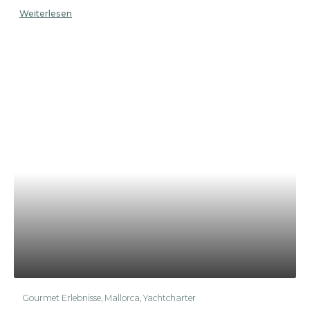
Weiterlesen
Gourmet Erlebnisse
,
Mallorca
,
Yachtcharter