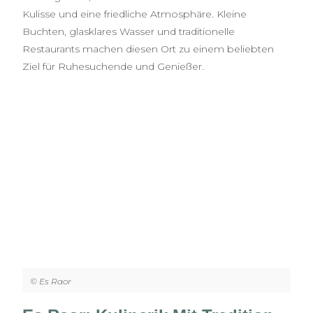
Kulisse und eine friedliche Atmosphäre. Kleine
Buchten, glasklares Wasser und traditionelle
Restaurants machen diesen Ort zu einem beliebten
Ziel für Ruhesuchende und Genießer.
© Es Raor