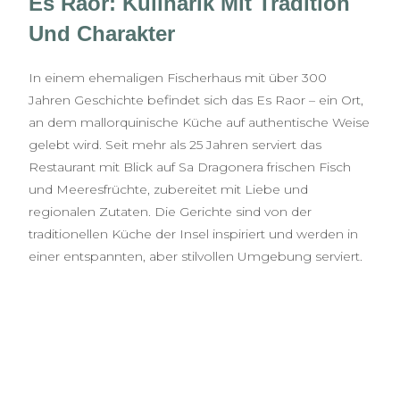
Es Raor: Kulinarik Mit Tradition
Und Charakter
In einem ehemaligen Fischerhaus mit über 300
Jahren Geschichte befindet sich das Es Raor – ein Ort,
an dem mallorquinische Küche auf authentische Weise
gelebt wird. Seit mehr als 25 Jahren serviert das
Restaurant mit Blick auf Sa Dragonera frischen Fisch
und Meeresfrüchte, zubereitet mit Liebe und
regionalen Zutaten. Die Gerichte sind von der
traditionellen Küche der Insel inspiriert und werden in
einer entspannten, aber stilvollen Umgebung serviert.