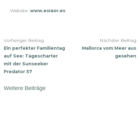
Website:
www.esraor.es
Vorheriger Beitrag
Nächster Beitrag
Ein perfekter Familientag
Mallorca vom Meer aus
auf See: Tagescharter
gesehen
mit der Sunseeker
Predator 57
Weitere Beiträge