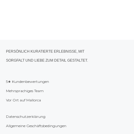
PERSÖNLICH KURATIERTE ERLEBNISSE, MIT
SORGFALT UND LIEBE ZUM DETAIL GESTALTET.
5★ Kundenbewertungen
Mehrsprachiges Team
Vor Ort auf Mallorca
Datenschutzerklärung
Allgemeine Geschäftsbedingungen