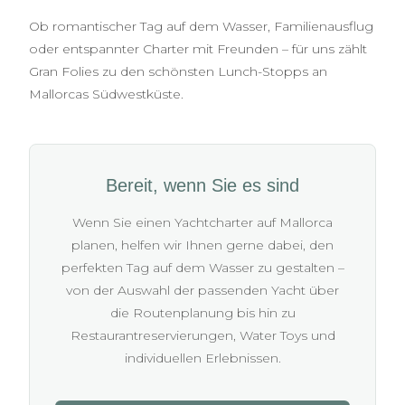
Ob romantischer Tag auf dem Wasser, Familienausflug
oder entspannter Charter mit Freunden – für uns zählt
Gran Folies zu den schönsten Lunch-Stopps an
Mallorcas Südwestküste.
Bereit, wenn Sie es sind
Wenn Sie einen Yachtcharter auf Mallorca
planen, helfen wir Ihnen gerne dabei, den
perfekten Tag auf dem Wasser zu gestalten –
von der Auswahl der passenden Yacht über
die Routenplanung bis hin zu
Restaurantreservierungen, Water Toys und
individuellen Erlebnissen.