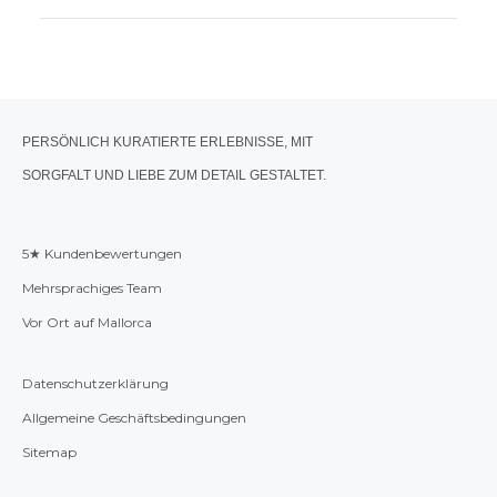
PERSÖNLICH KURATIERTE ERLEBNISSE, MIT
SORGFALT UND LIEBE ZUM DETAIL GESTALTET.
5★ Kundenbewertungen
Mehrsprachiges Team
Vor Ort auf Mallorca
Datenschutzerklärung
Allgemeine Geschäftsbedingungen
Sitemap