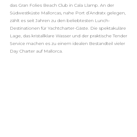
das Gran Folies Beach Club in Cala Llamp. An der
Südwestküste Mallorcas, nahe Port d’Andratx gelegen,
zählt es seit Jahren zu den beliebtesten Lunch-
Destinationen für Yachtcharter-Gäste. Die spektakuläre
Lage, das kristallklare Wasser und der praktische Tender
Service machen es zu einem idealen Bestandteil vieler
Day Charter auf Mallorca.