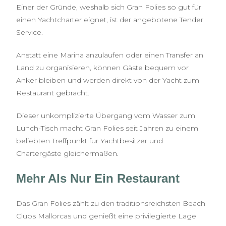
Einer der Gründe, weshalb sich Gran Folies so gut für
einen Yachtcharter eignet, ist der angebotene Tender
Service.
Anstatt eine Marina anzulaufen oder einen Transfer an
Land zu organisieren, können Gäste bequem vor
Anker bleiben und werden direkt von der Yacht zum
Restaurant gebracht.
Dieser unkomplizierte Übergang vom Wasser zum
Lunch-Tisch macht Gran Folies seit Jahren zu einem
beliebten Treffpunkt für Yachtbesitzer und
Chartergäste gleichermaßen.
Mehr Als Nur Ein Restaurant
Das Gran Folies zählt zu den traditionsreichsten Beach
Clubs Mallorcas und genießt eine privilegierte Lage