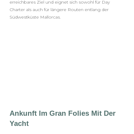
erreichbares Ziel und eignet sich sowohl für Day
Charter als auch für längere Routen entlang der
Südwestküste Mallorcas.
Ankunft Im Gran Folies Mit Der
Yacht