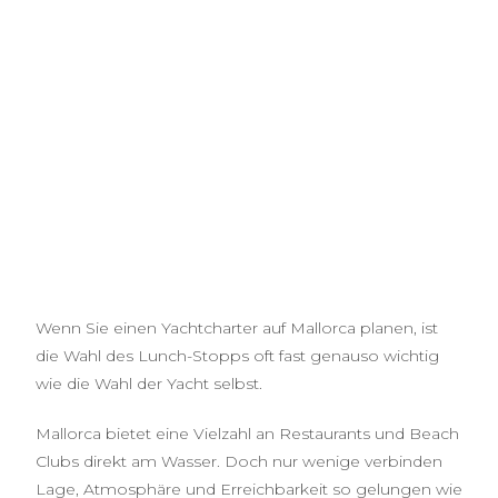
Wenn Sie einen Yachtcharter auf Mallorca planen, ist
die Wahl des Lunch-Stopps oft fast genauso wichtig
wie die Wahl der Yacht selbst.
Mallorca bietet eine Vielzahl an Restaurants und Beach
Clubs direkt am Wasser. Doch nur wenige verbinden
Lage, Atmosphäre und Erreichbarkeit so gelungen wie