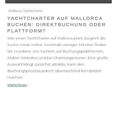
Mallorca
,
Yachtcharter
YACHTCHARTER AUF MALLORCA
BUCHEN: DIREKTBUCHUNG ODER
PLATTFORM?
Wer einen Yachtcharter auf Mallorca plant, beginnt die
Suche meist online. Innerhalb weniger Minuten finden
Sie Hunderte von Yachten auf Buchungsplattformen,
Makler-Websites und bei Charteragenturen. Eine große
Auswahl klingt zunächst attraktiv, kann den
Buchungsprozess jedoch überraschend kompliziert
machen.
Weiterlesen