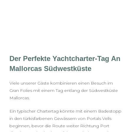
Der Perfekte Yachtcharter-Tag An
Mallorcas Südwestküste
Viele unserer Gäste kombinieren einen Besuch im
Gran Folies mit einem Tag entlang der Südwestküste
Mallorcas.
Ein typischer Chartertag könnte mit einem Badestopp
in den türkisfarbenen Gewässern von Portals Vells
beginnen, bevor die Route weiter Richtung Port