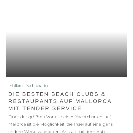
Mallorca
,
Yachtcharter
DIE BESTEN BEACH CLUBS &
RESTAURANTS AUF MALLORCA
MIT TENDER SERVICE
Einer der größten Vorteile eines Yachtcharters auf
Mallorca ist die Möglichkeit, die Insel auf eine ganz
andere Weise zu erleben. Anstatt mit dem Auto