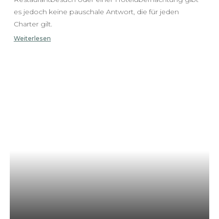
es jedoch keine pauschale Antwort, die für jeden
Charter gilt.
Weiterlesen