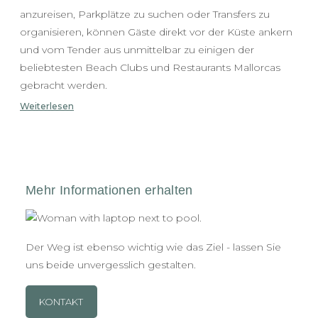
anzureisen, Parkplätze zu suchen oder Transfers zu
organisieren, können Gäste direkt vor der Küste ankern
und vom Tender aus unmittelbar zu einigen der
beliebtesten Beach Clubs und Restaurants Mallorcas
gebracht werden.
Weiterlesen
Der Weg ist ebenso wichtig wie das Ziel - lassen Sie
uns beide unvergesslich gestalten.
KONTAKT