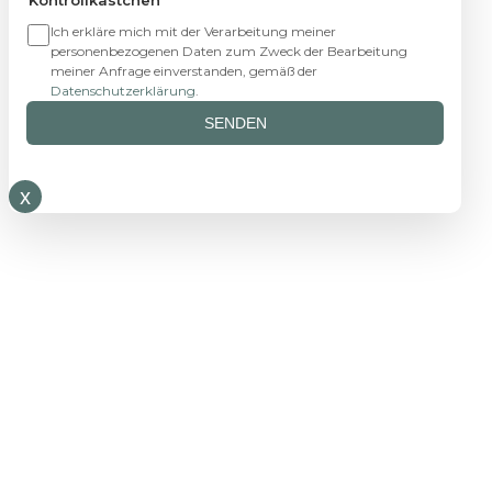
Ich erkläre mich mit der Verarbeitung meiner
personenbezogenen Daten zum Zweck der Bearbeitung
meiner Anfrage einverstanden, gemäß der
Datenschutzerklärung
.
SENDEN
x