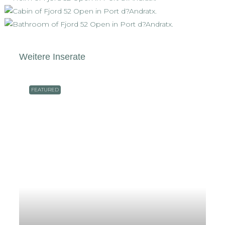
Weitere Inserate
FEATURED