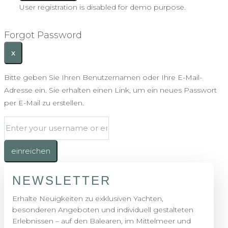
User registration is disabled for demo purpose.
Forgot Password
x
Bitte geben Sie Ihren Benutzernamen oder Ihre E-Mail-
Adresse ein. Sie erhalten einen Link, um ein neues Passwort
per E-Mail zu erstellen.
einreichen
NEWSLETTER
Erhalte Neuigkeiten zu exklusiven Yachten,
besonderen Angeboten und individuell gestalteten
Erlebnissen – auf den Balearen, im Mittelmeer und