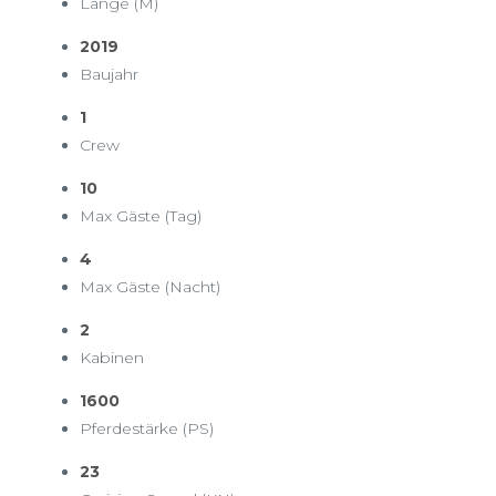
Länge (M)
2019
Baujahr
1
Crew
10
Max Gäste (Tag)
4
Max Gäste (Nacht)
2
Kabinen
1600
Pferdestärke (PS)
23