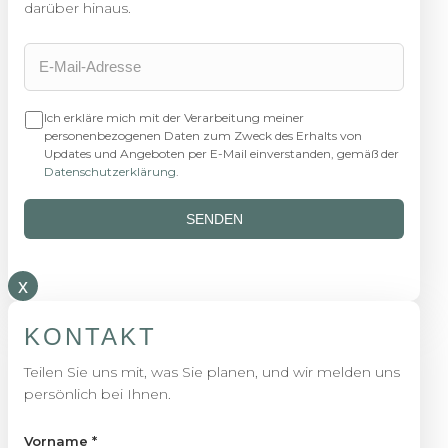
darüber hinaus.
Ich erkläre mich mit der Verarbeitung meiner
personenbezogenen Daten zum Zweck des Erhalts von
Updates und Angeboten per E-Mail einverstanden, gemäß der
Datenschutzerklärung
.
SENDEN
x
KONTAKT
Teilen Sie uns mit, was Sie planen, und wir melden uns
persönlich bei Ihnen.
Vorname
*