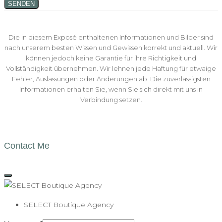
SENDEN
Die in diesem Exposé enthaltenen Informationen und Bilder sind
nach unserem besten Wissen und Gewissen korrekt und aktuell. Wir
können jedoch keine Garantie für ihre Richtigkeit und
Vollständigkeit übernehmen. Wir lehnen jede Haftung für etwaige
Fehler, Auslassungen oder Änderungen ab. Die zuverlässigsten
Informationen erhalten Sie, wenn Sie sich direkt mit uns in
Verbindung setzen.
Contact Me
SELECT Boutique Agency