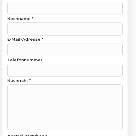
Nachname
*
E-Mail-Adresse
*
Telefonnummer
Nachricht
*
Kontrollkästchen
*