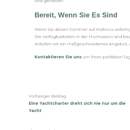
und genießen.
Bereit, Wenn Sie Es Sind
Wenn Sie diesen Sommer auf Mallorca verbringen
Die Verfügbarkeiten in der Hochsaison sind beg
erstellen wir ein maßgeschneidertes Angebot,
Kontaktieren Sie uns
um Ihren perfekten Tag
Vorheriger Beitrag
Eine Yachtcharter dreht sich nie nur um die
Yacht