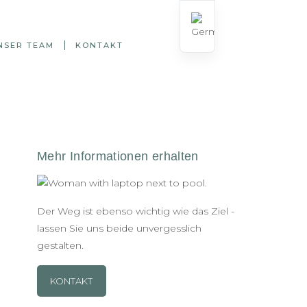
NSER TEAM
KONTAKT
Der Weg ist ebenso wichtig wie das Ziel -
lassen Sie uns beide unvergesslich
gestalten.
KONTAKT