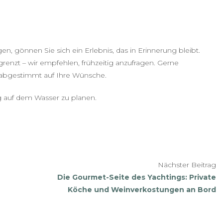
, gönnen Sie sich ein Erlebnis, das in Erinnerung bleibt.
renzt – wir empfehlen, frühzeitig anzufragen. Gerne
 abgestimmt auf Ihre Wünsche.
 auf dem Wasser zu planen.
Nächster Beitrag
Die Gourmet-Seite des Yachtings: Private
Köche und Weinverkostungen an Bord