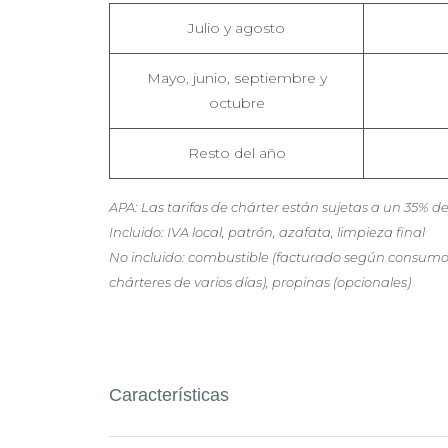
Julio y agosto
Mayo, junio, septiembre y
octubre
Resto del año
APA: Las tarifas de chárter están sujetas a un 35% 
Incluido: IVA local, patrón, azafata, limpieza final
No incluido: combustible (facturado según consumo)
chárteres de varios días), propinas (opcionales)
Características