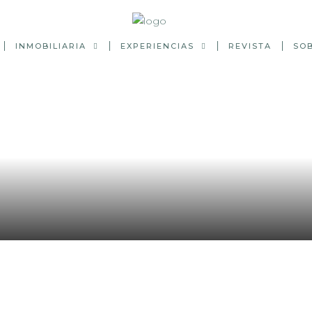
INMOBILIARIA
EXPERIENCIAS
REVISTA
SO