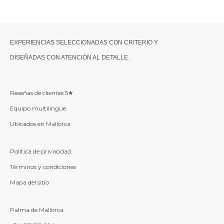
EXPERIENCIAS SELECCIONADAS CON CRITERIO Y
DISEÑADAS CON ATENCIÓN AL DETALLE.
Reseñas de clientes 5★
Equipo multilingüe
Ubicados en Mallorca
Política de privacidad
Términos y condiciones
Mapa del sitio
Palma de Mallorca