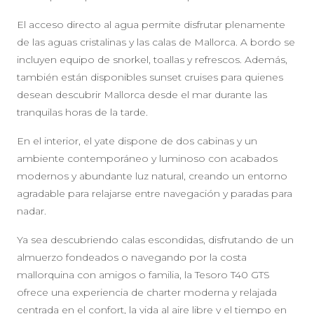
El acceso directo al agua permite disfrutar plenamente
de las aguas cristalinas y las calas de Mallorca. A bordo se
incluyen equipo de snorkel, toallas y refrescos. Además,
también están disponibles sunset cruises para quienes
desean descubrir Mallorca desde el mar durante las
tranquilas horas de la tarde.
En el interior, el yate dispone de dos cabinas y un
ambiente contemporáneo y luminoso con acabados
modernos y abundante luz natural, creando un entorno
agradable para relajarse entre navegación y paradas para
nadar.
Ya sea descubriendo calas escondidas, disfrutando de un
almuerzo fondeados o navegando por la costa
mallorquina con amigos o familia, la Tesoro T40 GTS
ofrece una experiencia de charter moderna y relajada
centrada en el confort, la vida al aire libre y el tiempo en