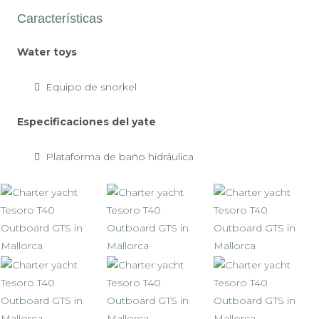
Características
Water toys
Equipo de snorkel
Especificaciones del yate
Plataforma de baño hidráulica