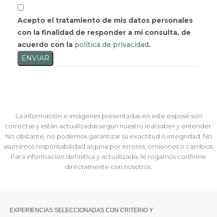
Acepto el tratamiento de mis datos personales
con la finalidad de responder a mi consulta, de
acuerdo con la
política de privacidad
.
ENVIAR
La información e imágenes presentadas en este exposé son
correctas y están actualizadas según nuestro leal saber y entender.
No obstante, no podemos garantizar su exactitud o integridad. No
asumimos responsabilidad alguna por errores, omisiones o cambios.
Para información definitiva y actualizada, le rogamos confirme
directamente con nosotros.
EXPERIENCIAS SELECCIONADAS CON CRITERIO Y