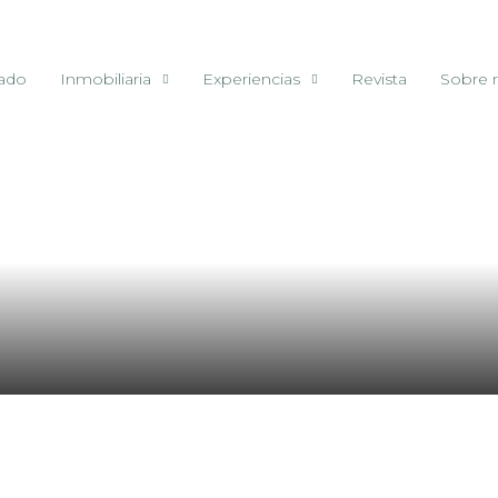
vado
Inmobiliaria
Experiencias
Revista
Sobre 