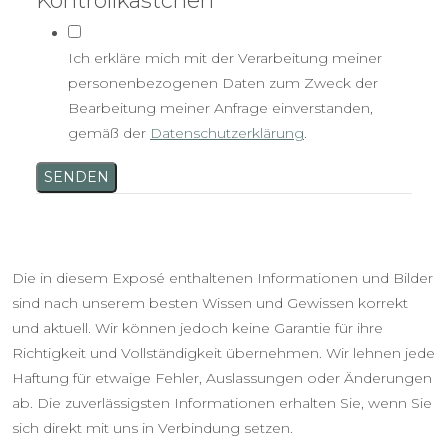
Kontrollkästchen
*
Ich erkläre mich mit der Verarbeitung meiner
personenbezogenen Daten zum Zweck der
Bearbeitung meiner Anfrage einverstanden,
gemäß der
Datenschutzerklärung
.
SENDEN
Die in diesem Exposé enthaltenen Informationen und Bilder
sind nach unserem besten Wissen und Gewissen korrekt
und aktuell. Wir können jedoch keine Garantie für ihre
Richtigkeit und Vollständigkeit übernehmen. Wir lehnen jede
Haftung für etwaige Fehler, Auslassungen oder Änderungen
ab. Die zuverlässigsten Informationen erhalten Sie, wenn Sie
sich direkt mit uns in Verbindung setzen.