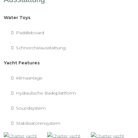
Water Toys
Paddleboard
Schnorchelausstattung
Yacht Features
Klimaanlage
Hydraulische Badeplattform
Soundsystem
Stabilisatorensystem