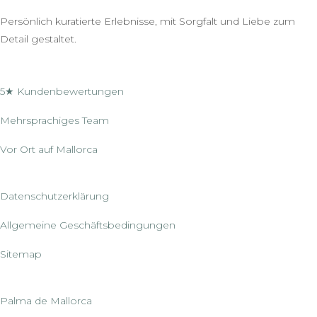
Persönlich kuratierte Erlebnisse, mit Sorgfalt und Liebe zum
Detail gestaltet.
5★ Kundenbewertungen
Mehrsprachiges Team
Vor Ort auf Mallorca
Datenschutzerklärung
Allgemeine Geschäftsbedingungen
Sitemap
Palma de Mallorca