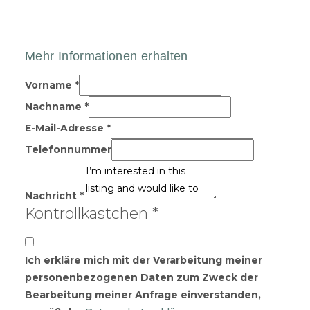
Vorname
*
Nachname
*
E-Mail-Adresse
*
Telefonnummer
Nachricht
*
Kontrollkästchen
*
Ich erkläre mich mit der Verarbeitung meiner
personenbezogenen Daten zum Zweck der
Bearbeitung meiner Anfrage einverstanden,