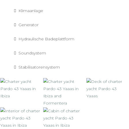
Klimaanlage
Generator
Hydraulische Badeplattform
Soundsystem
Stabilisatorensystem