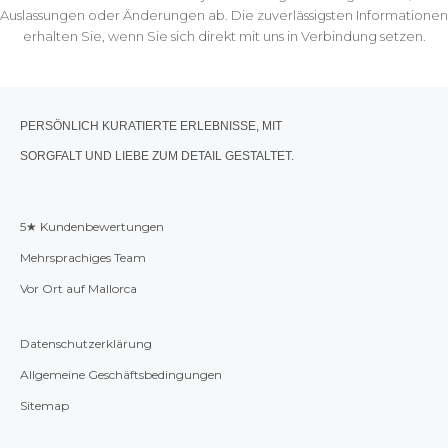
Auslassungen oder Änderungen ab. Die zuverlässigsten Informationen
erhalten Sie, wenn Sie sich direkt mit uns in Verbindung setzen.
PERSÖNLICH KURATIERTE ERLEBNISSE, MIT
SORGFALT UND LIEBE ZUM DETAIL GESTALTET.
5★ Kundenbewertungen
Mehrsprachiges Team
Vor Ort auf Mallorca
Datenschutzerklärung
Allgemeine Geschäftsbedingungen
Sitemap