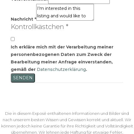
Nachricht
*
Kontrollkästchen
*
Ich erkläre mich mit der Verarbeitung meiner
personenbezogenen Daten zum Zweck der
Bearbeitung meiner Anfrage einverstanden,
gemäß der
Datenschutzerklärung
.
SENDEN
Die in diesem Exposé enthaltenen Informationen und Bilder sind
nach unserem besten Wissen und Gewissen korrekt und aktuell. Wir
können jedoch keine Garantie für ihre Richtigkeit und Vollständigkeit
übernehmen. Wir lehnen jede Haftung für etwaige Fehler,